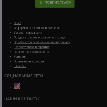
ПОДПИСАТЬСЯ
О нас
Информация об оплате и доставке
Условия соглашения
Продажа товаров в рассрочку и кредит
Продажа товара по безналичному расчету
Возврат товара и гарантия
Подарочные сертификаты
Контакты
Полезная информация
Вакансии
СОЦИАЛЬНЫЕ СЕТИ
НАШИ КОНТАКТЫ