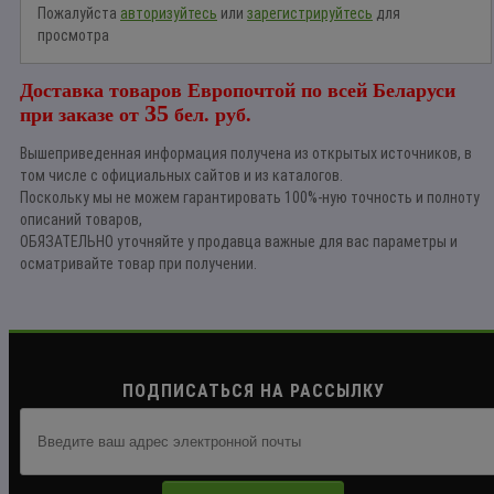
Пожалуйста
авторизуйтесь
или
зарегистрируйтесь
для
просмотра
Доставка товаров Европочтой по всей Беларуси
35
при заказе от
бел. руб.
Вышеприведенная информация получена из открытых источников, в
том числе с официальных сайтов и из каталогов.
Поскольку мы не можем гарантировать 100%-ную точность и полноту
описаний товаров,
ОБЯЗАТЕЛЬНО уточняйте у продавца важные для вас параметры и
осматривайте товар при получении.
ПОДПИСАТЬСЯ НА РАССЫЛКУ