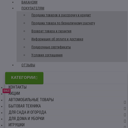
ВАКАНСИИ
ПОКУПАТЕЛЯМ
Продажа товаров в рассрочку и кредит
Продажа товара по безналичному расчету
Возврат товара и гарантия
Информация об оплате и доставке
Подарочные сертификаты
Условия соглашения
ОТЗЫВЫ
КАТЕГОРИИ
КОНТАКТЫ
SALE
АКЦИИ
АВТОМОБИЛЬНЫЕ ТОВАРЫ
БЫТОВАЯ ТЕХНИКА
ДЛЯ САДА И ОГОРОДА
ДЛЯ ДОМА И УБОРКИ
ИГРУШКИ