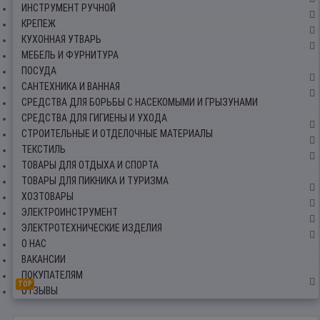
ИНСТРУМЕНТ РУЧНОЙ
КРЕПЕЖ
КУХОННАЯ УТВАРЬ
МЕБЕЛЬ И ФУРНИТУРА
ПОСУДА
САНТЕХНИКА И ВАННАЯ
СРЕДСТВА ДЛЯ БОРЬБЫ С НАСЕКОМЫМИ И ГРЫЗУНАМИ
СРЕДСТВА ДЛЯ ГИГИЕНЫ И УХОДА
СТРОИТЕЛЬНЫЕ И ОТДЕЛОЧНЫЕ МАТЕРИАЛЫ
ТЕКСТИЛЬ
ТОВАРЫ ДЛЯ ОТДЫХА И СПОРТА
ТОВАРЫ ДЛЯ ПИКНИКА И ТУРИЗМА
ХОЗТОВАРЫ
ЭЛЕКТРОИНСТРУМЕНТ
ЭЛЕКТРОТЕХНИЧЕСКИЕ ИЗДЕЛИЯ
О НАС
ВАКАНСИИ
ПОКУПАТЕЛЯМ
TOP
ОТЗЫВЫ