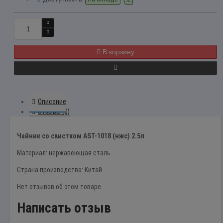
В корзину
Описание
Отзывы (0)
Чайник со свистком AST-1018 (нжс) 2.5л
Материал: нержавеющая сталь
Страна производства: Китай
Нет отзывов об этом товаре.
Написать отзыв