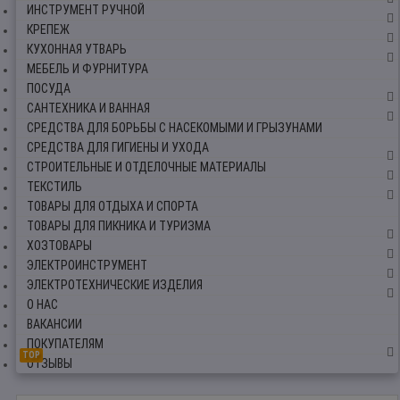
ИНСТРУМЕНТ РУЧНОЙ
КРЕПЕЖ
КУХОННАЯ УТВАРЬ
МЕБЕЛЬ И ФУРНИТУРА
ПОСУДА
САНТЕХНИКА И ВАННАЯ
СРЕДСТВА ДЛЯ БОРЬБЫ С НАСЕКОМЫМИ И ГРЫЗУНАМИ
СРЕДСТВА ДЛЯ ГИГИЕНЫ И УХОДА
СТРОИТЕЛЬНЫЕ И ОТДЕЛОЧНЫЕ МАТЕРИАЛЫ
ТЕКСТИЛЬ
ТОВАРЫ ДЛЯ ОТДЫХА И СПОРТА
ТОВАРЫ ДЛЯ ПИКНИКА И ТУРИЗМА
ХОЗТОВАРЫ
ЭЛЕКТРОИНСТРУМЕНТ
ЭЛЕКТРОТЕХНИЧЕСКИЕ ИЗДЕЛИЯ
О НАС
ВАКАНСИИ
ПОКУПАТЕЛЯМ
TOP
ОТЗЫВЫ