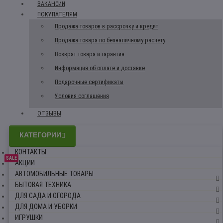
ВАКАНСИИ
ПОКУПАТЕЛЯМ
Продажа товаров в рассрочку и кредит
Продажа товара по безналичному расчету
Возврат товара и гарантия
Информация об оплате и доставке
Подарочные сертификаты
Условия соглашения
ОТЗЫВЫ
КАТЕГОРИИ
КОНТАКТЫ
SALE
АКЦИИ
АВТОМОБИЛЬНЫЕ ТОВАРЫ
БЫТОВАЯ ТЕХНИКА
ДЛЯ САДА И ОГОРОДА
ДЛЯ ДОМА И УБОРКИ
ИГРУШКИ