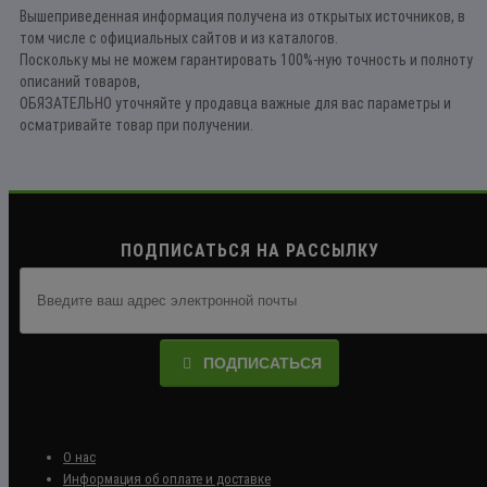
Вышеприведенная информация получена из открытых источников, в
том числе с официальных сайтов и из каталогов.
Поскольку мы не можем гарантировать 100%-ную точность и полноту
описаний товаров,
ОБЯЗАТЕЛЬНО уточняйте у продавца важные для вас параметры и
осматривайте товар при получении.
ПОДПИСАТЬСЯ НА РАССЫЛКУ
ПОДПИСАТЬСЯ
О нас
Информация об оплате и доставке