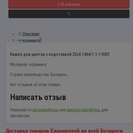
В корзину
Описание
Отзывы (0)
Кашпо для цветов с подставкой 22с0.1464/1.1-1 НХП
Материал: керамика
Страна производства: Беларусь.
Нет отзывов об этом товаре.
Написать отзыв
Пожалуйста
авторизуйтесь
или
зарегистрируйтесь
для
просмотра
Доставка товаров Европочтой по всей Беларуси