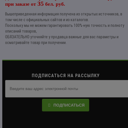
35
при заказе от
бел. руб.
Вышеприведенная информация получена из открытых источников, в
том числе с официальных сайтов и из каталогов.
Поскольку мы не можем гарантировать 100%-ную точность и полноту
описаний товаров,
ОБЯЗАТЕЛЬНО уточняйте у продавца важные для вас параметры и
осматривайте товар при получении.
ПОДПИСАТЬСЯ НА РАССЫЛКУ
ПОДПИСАТЬСЯ