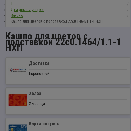
Для дома и уборки
Вазоны
Кашпо для цветов с подставкой 22с0.1464/1.1-1 НХП
Кашпо для цветов с
подставкой 22с0.1464/1.1-1
НХП
Доставка
Европочтой
Халва
2 месяца
Карта покупок