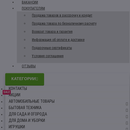
ВАКАНСИИ
ПОКУПАТЕЛЯМ
Продажа товаров в рассрочку и кредит
Продажа товара по безналичному расчету
Возврат товара и гарантия
Информация об оплате и доставке
Подарочные сертификаты
Условия соглашения
ОТЗЫВЫ
КАТЕГОРИИ
КОНТАКТЫ
SALE
АКЦИИ
АВТОМОБИЛЬНЫЕ ТОВАРЫ
БЫТОВАЯ ТЕХНИКА
ДЛЯ САДА И ОГОРОДА
ДЛЯ ДОМА И УБОРКИ
ИГРУШКИ