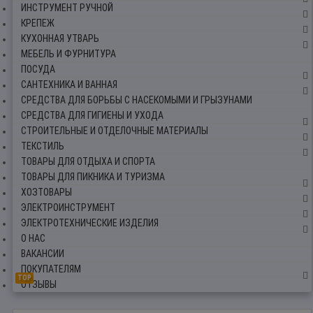
ИНСТРУМЕНТ РУЧНОЙ
КРЕПЕЖ
КУХОННАЯ УТВАРЬ
МЕБЕЛЬ И ФУРНИТУРА
ПОСУДА
САНТЕХНИКА И ВАННАЯ
СРЕДСТВА ДЛЯ БОРЬБЫ С НАСЕКОМЫМИ И ГРЫЗУНАМИ
СРЕДСТВА ДЛЯ ГИГИЕНЫ И УХОДА
СТРОИТЕЛЬНЫЕ И ОТДЕЛОЧНЫЕ МАТЕРИАЛЫ
ТЕКСТИЛЬ
ТОВАРЫ ДЛЯ ОТДЫХА И СПОРТА
ТОВАРЫ ДЛЯ ПИКНИКА И ТУРИЗМА
ХОЗТОВАРЫ
ЭЛЕКТРОИНСТРУМЕНТ
ЭЛЕКТРОТЕХНИЧЕСКИЕ ИЗДЕЛИЯ
О НАС
ВАКАНСИИ
ПОКУПАТЕЛЯМ
TOP
ОТЗЫВЫ