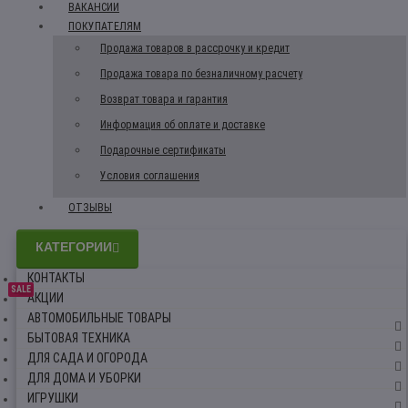
ВАКАНСИИ
ПОКУПАТЕЛЯМ
Продажа товаров в рассрочку и кредит
Продажа товара по безналичному расчету
Возврат товара и гарантия
Информация об оплате и доставке
Подарочные сертификаты
Условия соглашения
ОТЗЫВЫ
КАТЕГОРИИ
КОНТАКТЫ
SALE
АКЦИИ
АВТОМОБИЛЬНЫЕ ТОВАРЫ
БЫТОВАЯ ТЕХНИКА
ДЛЯ САДА И ОГОРОДА
ДЛЯ ДОМА И УБОРКИ
ИГРУШКИ