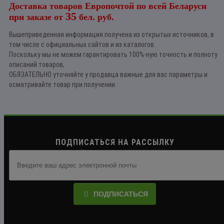
Доставка товаров Европочтой по всей Беларуси
35
при заказе от
бел. руб.
Вышеприведенная информация получена из открытых источников, в
том числе с официальных сайтов и из каталогов.
Поскольку мы не можем гарантировать 100%-ную точность и полноту
описаний товаров,
ОБЯЗАТЕЛЬНО уточняйте у продавца важные для вас параметры и
осматривайте товар при получении.
ПОДПИСАТЬСЯ НА РАССЫЛКУ
ПОДПИСАТЬСЯ