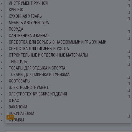
ИНСТРУМЕНТ РУЧНОЙ
КРЕПЕЖ
КУХОННАЯ УТВАРЬ
МЕБЕЛЬ И ФУРНИТУРА
ПОСУДА
САНТЕХНИКА И ВАННАЯ
СРЕДСТВА ДЛЯ БОРЬБЫ С НАСЕКОМЫМИ И ГРЫЗУНАМИ
СРЕДСТВА ДЛЯ ГИГИЕНЫ И УХОДА
СТРОИТЕЛЬНЫЕ И ОТДЕЛОЧНЫЕ МАТЕРИАЛЫ
ТЕКСТИЛЬ
ТОВАРЫ ДЛЯ ОТДЫХА И СПОРТА
ТОВАРЫ ДЛЯ ПИКНИКА И ТУРИЗМА
ХОЗТОВАРЫ
ЭЛЕКТРОИНСТРУМЕНТ
ЭЛЕКТРОТЕХНИЧЕСКИЕ ИЗДЕЛИЯ
О НАС
ВАКАНСИИ
ПОКУПАТЕЛЯМ
TOP
ОТЗЫВЫ