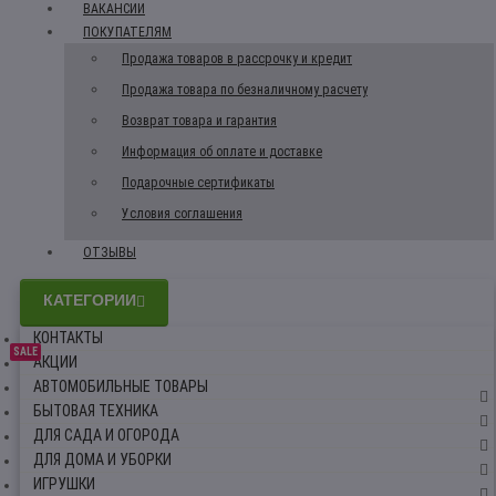
ВАКАНСИИ
ПОКУПАТЕЛЯМ
Продажа товаров в рассрочку и кредит
Продажа товара по безналичному расчету
Возврат товара и гарантия
Информация об оплате и доставке
Подарочные сертификаты
Условия соглашения
ОТЗЫВЫ
КАТЕГОРИИ
КОНТАКТЫ
SALE
АКЦИИ
АВТОМОБИЛЬНЫЕ ТОВАРЫ
БЫТОВАЯ ТЕХНИКА
ДЛЯ САДА И ОГОРОДА
ДЛЯ ДОМА И УБОРКИ
ИГРУШКИ