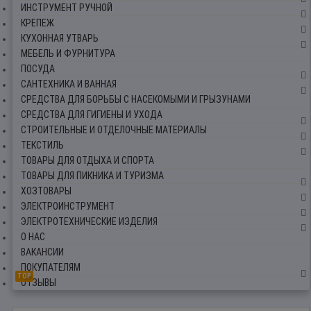
ИНСТРУМЕНТ РУЧНОЙ
КРЕПЕЖ
КУХОННАЯ УТВАРЬ
МЕБЕЛЬ И ФУРНИТУРА
ПОСУДА
САНТЕХНИКА И ВАННАЯ
СРЕДСТВА ДЛЯ БОРЬБЫ С НАСЕКОМЫМИ И ГРЫЗУНАМИ
СРЕДСТВА ДЛЯ ГИГИЕНЫ И УХОДА
СТРОИТЕЛЬНЫЕ И ОТДЕЛОЧНЫЕ МАТЕРИАЛЫ
ТЕКСТИЛЬ
ТОВАРЫ ДЛЯ ОТДЫХА И СПОРТА
ТОВАРЫ ДЛЯ ПИКНИКА И ТУРИЗМА
ХОЗТОВАРЫ
ЭЛЕКТРОИНСТРУМЕНТ
ЭЛЕКТРОТЕХНИЧЕСКИЕ ИЗДЕЛИЯ
О НАС
ВАКАНСИИ
ПОКУПАТЕЛЯМ
TOP
ОТЗЫВЫ