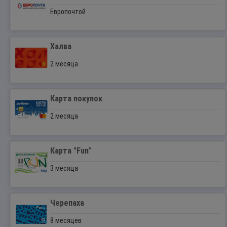
Европочтой
Халва
2 месяца
Карта покупок
2 месяца
Карта "Fun"
3 месяца
Черепаха
8 месяцев