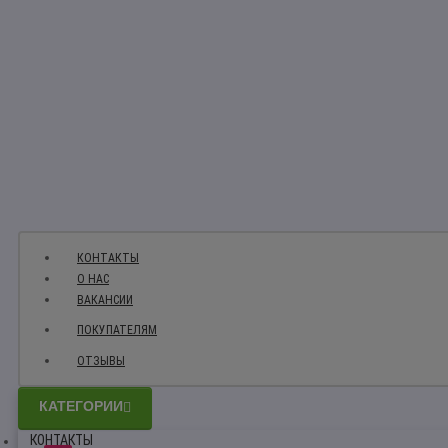
КОНТАКТЫ
О НАС
ВАКАНСИИ
ПОКУПАТЕЛЯМ
ОТЗЫВЫ
КАТЕГОРИИ
КОНТАКТЫ