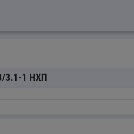
3/3.1-1 НХП