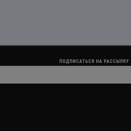
ПОДПИСАТЬСЯ НА РАССЫЛКУ