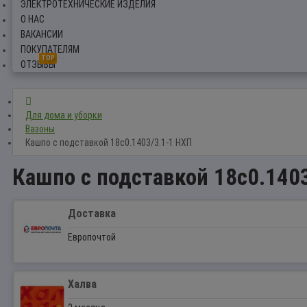
ЭЛЕКТРОТЕХНИЧЕСКИЕ ИЗДЕЛИЯ
О НАС
ВАКАНСИИ
ПОКУПАТЕЛЯМ
TOP
ОТЗЫВЫ
Для дома и уборки
Вазоны
Кашпо с подставкой 18с0.1403/3.1-1 НХП
Кашпо с подставкой 18с0.140
Доставка
Европочтой
Халва