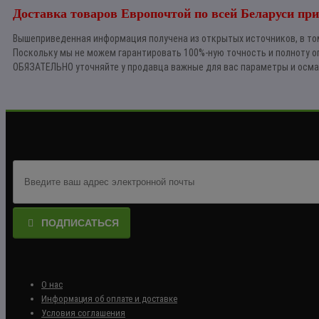
Доставка товаров Европочтой по всей Беларуси при
Вышеприведенная информация получена из открытых источников, в том
Поскольку мы не можем гарантировать 100%-ную точность и полноту о
ОБЯЗАТЕЛЬНО уточняйте у продавца важные для вас параметры и осма
ПОДПИСАТЬСЯ
О нас
Информация об оплате и доставке
Условия соглашения