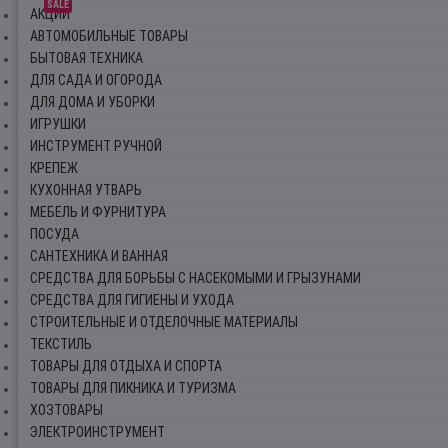
SALE
АКЦИИ
АВТОМОБИЛЬНЫЕ ТОВАРЫ
БЫТОВАЯ ТЕХНИКА
ДЛЯ САДА И ОГОРОДА
ДЛЯ ДОМА И УБОРКИ
ИГРУШКИ
ИНСТРУМЕНТ РУЧНОЙ
КРЕПЕЖ
КУХОННАЯ УТВАРЬ
МЕБЕЛЬ И ФУРНИТУРА
ПОСУДА
САНТЕХНИКА И ВАННАЯ
СРЕДСТВА ДЛЯ БОРЬБЫ С НАСЕКОМЫМИ И ГРЫЗУНАМИ
СРЕДСТВА ДЛЯ ГИГИЕНЫ И УХОДА
СТРОИТЕЛЬНЫЕ И ОТДЕЛОЧНЫЕ МАТЕРИАЛЫ
ТЕКСТИЛЬ
ТОВАРЫ ДЛЯ ОТДЫХА И СПОРТА
ТОВАРЫ ДЛЯ ПИКНИКА И ТУРИЗМА
ХОЗТОВАРЫ
ЭЛЕКТРОИНСТРУМЕНТ