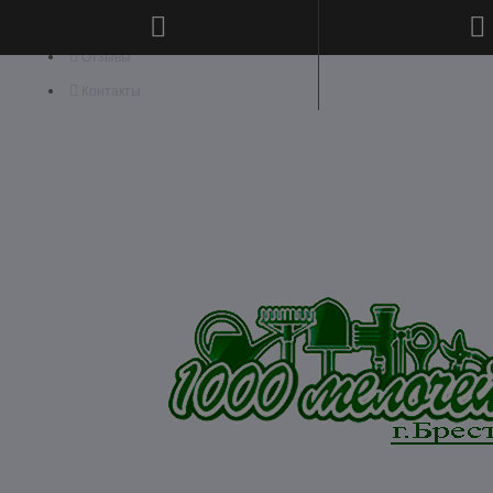
Отзывы
Контакты