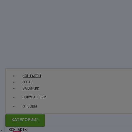
КОНТАКТЫ
О НАС
ВАКАНСИИ
ПОКУПАТЕЛЯМ
ОТЗЫВЫ
КАТЕГОРИИ
КОНТАКТЫ