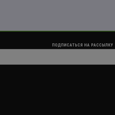
ПОДПИСАТЬСЯ НА РАССЫЛКУ