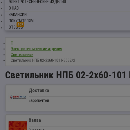
ЭЛЕКТРОТЕХНИЧЕСКИЕ ИЗДЕЛИЯ
О НАС
ВАКАНСИИ
ПОКУПАТЕЛЯМ
TOP
ОТЗЫВЫ
Электротехнические изделия
Светильники
Светильник НПБ 02-2x60-101 N3532/2
Светильник НПБ 02-2x60-101
Доставка
Европочтой
Халва