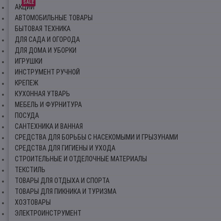
SALE
АКЦИИ
АВТОМОБИЛЬНЫЕ ТОВАРЫ
БЫТОВАЯ ТЕХНИКА
ДЛЯ САДА И ОГОРОДА
ДЛЯ ДОМА И УБОРКИ
ИГРУШКИ
ИНСТРУМЕНТ РУЧНОЙ
КРЕПЕЖ
КУХОННАЯ УТВАРЬ
МЕБЕЛЬ И ФУРНИТУРА
ПОСУДА
САНТЕХНИКА И ВАННАЯ
СРЕДСТВА ДЛЯ БОРЬБЫ С НАСЕКОМЫМИ И ГРЫЗУНАМИ
СРЕДСТВА ДЛЯ ГИГИЕНЫ И УХОДА
СТРОИТЕЛЬНЫЕ И ОТДЕЛОЧНЫЕ МАТЕРИАЛЫ
ТЕКСТИЛЬ
ТОВАРЫ ДЛЯ ОТДЫХА И СПОРТА
ТОВАРЫ ДЛЯ ПИКНИКА И ТУРИЗМА
ХОЗТОВАРЫ
ЭЛЕКТРОИНСТРУМЕНТ