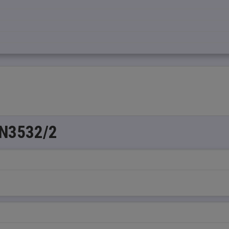
 N3532/2