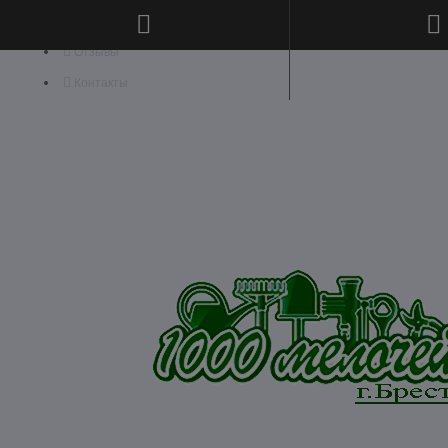
Отзывы
Контакты