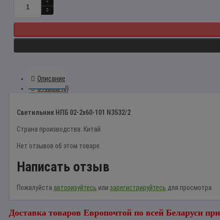
Описание
Отзывы (0)
Светильник НПБ 02-2x60-101 N3532/2
Страна производства: Китай
Нет отзывов об этом товаре.
Написать отзыв
Пожалуйста
авторизуйтесь
или
зарегистрируйтесь
для просмотра
Доставка товаров Европочтой по всей Беларуси при