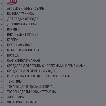
SALE
АКЦИИ
АВТОМОБИЛЬНЫЕ ТОВАРЫ
БЫТОВАЯ ТЕХНИКА
ДЛЯ САДА И ОГОРОДА
ДЛЯ ДОМА И УБОРКИ
ИГРУШКИ
ИНСТРУМЕНТ РУЧНОЙ
КРЕПЕЖ
КУХОННАЯ УТВАРЬ
МЕБЕЛЬ И ФУРНИТУРА
ПОСУДА
САНТЕХНИКА И ВАННАЯ
СРЕДСТВА ДЛЯ БОРЬБЫ С НАСЕКОМЫМИ И ГРЫЗУНАМИ
СРЕДСТВА ДЛЯ ГИГИЕНЫ И УХОДА
СТРОИТЕЛЬНЫЕ И ОТДЕЛОЧНЫЕ МАТЕРИАЛЫ
ТЕКСТИЛЬ
ТОВАРЫ ДЛЯ ОТДЫХА И СПОРТА
ТОВАРЫ ДЛЯ ПИКНИКА И ТУРИЗМА
ХОЗТОВАРЫ
ЭЛЕКТРОИНСТРУМЕНТ