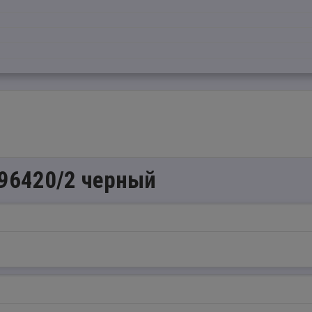
 96420/2 черный