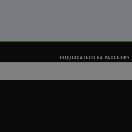
ПОДПИСАТЬСЯ НА РАССЫЛКУ