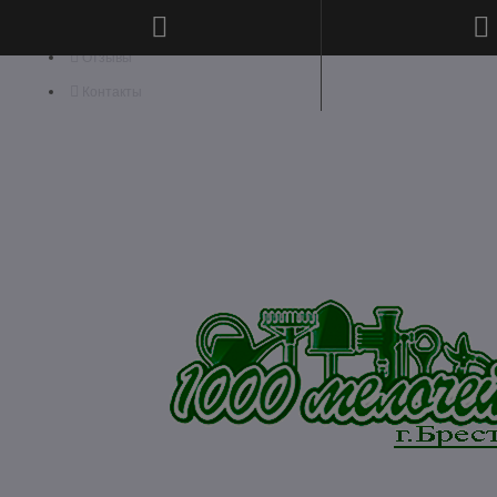
Отзывы
Контакты