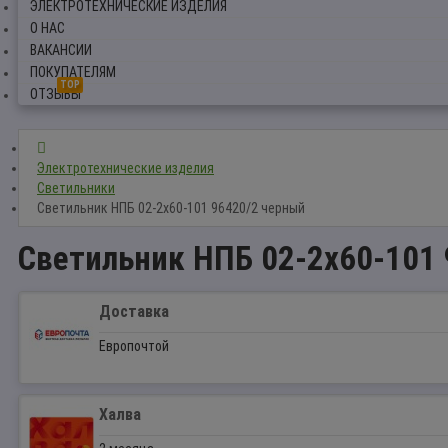
ЭЛЕКТРОТЕХНИЧЕСКИЕ ИЗДЕЛИЯ
О НАС
ВАКАНСИИ
ПОКУПАТЕЛЯМ
TOP
ОТЗЫВЫ
Электротехнические изделия
Светильники
Светильник НПБ 02-2x60-101 96420/2 черный
Светильник НПБ 02-2x60-101
Доставка
Европочтой
Халва