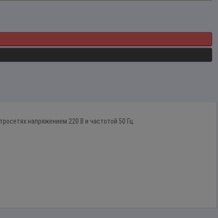
росетях напряжением 220 В и частотой 50 Гц.