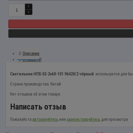
Описание
Отзывы (0)
Светильник НПБ 02-2x60-101 96420/2 чёрный
используется для бы
Страна производства: Китай
Нет отзывов об этом товаре.
Написать отзыв
Пожалуйста
авторизуйтесь
или
зарегистрируйтесь
для просмотра