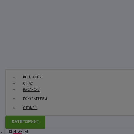
КОНТАКТЫ
О НАС
ВАКАНСИИ
ПОКУПАТЕЛЯМ
ОТЗЫВЫ
КАТЕГОРИИ
КОНТАКТЫ